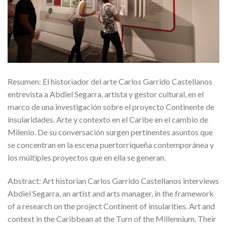
Resumen: El historiador del arte Carlos Garrido Castellanos
entrevista a Abdiel Segarra, artista y gestor cultural, en el
marco de una investigación sobre el proyecto Continente de
insularidades. Arte y contexto en el Caribe en el cambio de
Milenio. De su conversación surgen pertinentes asuntos que
se concentran en la escena puertorriqueña contemporánea y
los múltiples proyectos que en ella se generan.
Abstract: Art historian Carlos Garrido Castellanos interviews
Abdiel Segarra, an artist and arts manager, in the framework
of a research on the project Continent of insularities. Art and
context in the Caribbean at the Turn of the Millennium. Their