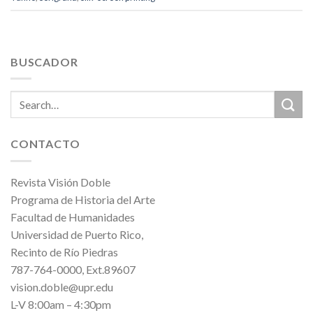
BUSCADOR
CONTACTO
Revista Visión Doble
Programa de Historia del Arte
Facultad de Humanidades
Universidad de Puerto Rico,
Recinto de Río Piedras
787-764-0000, Ext.89607
vision.doble@upr.edu
L-V 8:00am – 4:30pm