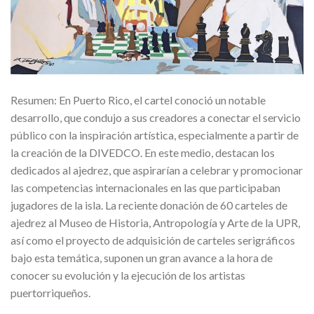
Resumen: En Puerto Rico, el cartel conoció un notable
desarrollo, que condujo a sus creadores a conectar el servicio
público con la inspiración artística, especialmente a partir de
la creación de la DIVEDCO. En este medio, destacan los
dedicados al ajedrez, que aspirarían a celebrar y promocionar
las competencias internacionales en las que participaban
jugadores de la isla. La reciente donación de 60 carteles de
ajedrez al Museo de Historia, Antropología y Arte de la UPR,
así como el proyecto de adquisición de carteles serigráficos
bajo esta temática, suponen un gran avance a la hora de
conocer su evolución y la ejecución de los artistas
puertorriqueños.