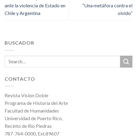
ante la violencia de Estado en
“Una metáfora contra el
Chile y Argentina
olvido”
BUSCADOR
CONTACTO
Revista Visión Doble
Programa de Historia del Arte
Facultad de Humanidades
Universidad de Puerto Rico,
Recinto de Río Piedras
787-764-0000, Ext.89607