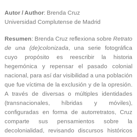
Autor / Author
: Brenda Cruz
Universidad Complutense de Madrid
Resumen
: Brenda Cruz reflexiona sobre
Retrato
de una (de)colonizada
, una serie fotográfica
cuyo propósito es reescribir la historia
hegemónica y repensar el pasado colonial
nacional, para así dar visibilidad a una población
que fue víctima de la exclusión y de la opresión.
A través de diversas o múltiples identidades
(transnacionales, híbridas y móviles),
configuradas en forma de autorretratos, Cruz
comparte sus pensamientos sobre la
decolonialidad, revisando discursos históricos