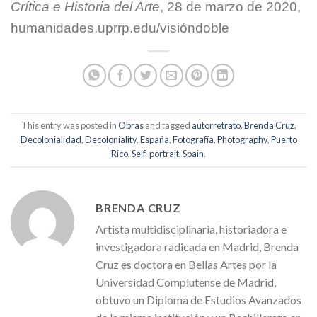
Crítica e Historia del Arte
, 28 de marzo de 2020,
humanidades.uprrp.edu/visióndoble
This entry was posted in
Obras
and tagged
autorretrato
,
Brenda Cruz
,
Decolonialidad
,
Decoloniality
,
España
,
Fotografía
,
Photography
,
Puerto
Rico
,
Self-portrait
,
Spain
.
BRENDA CRUZ
Artista multidisciplinaria, historiadora e
investigadora radicada en Madrid, Brenda
Cruz es doctora en Bellas Artes por la
Universidad Complutense de Madrid,
obtuvo un Diploma de Estudios Avanzados