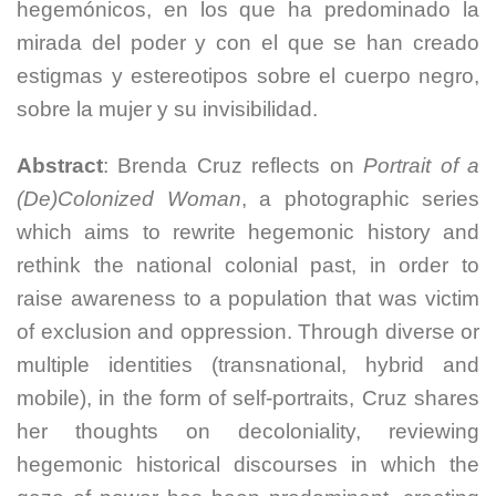
hegemónicos, en los que ha predominado la
mirada del poder y con el que se han creado
estigmas y estereotipos sobre el cuerpo negro,
sobre la mujer y su invisibilidad.
Abstract
: Brenda Cruz reflects on
Portrait of a
(De)Colonized Woman
, a photographic series
which aims to rewrite hegemonic history and
rethink the national colonial past, in order to
raise awareness to a population that was victim
of exclusion and oppression. Through diverse or
multiple identities (transnational, hybrid and
mobile), in the form of self-portraits, Cruz shares
her thoughts on decoloniality, reviewing
hegemonic historical discourses in which the