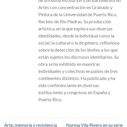
de la misma institución y un Bachillerato en
Artes con concentración en Grabado y
Pintura de la Universidad de Puerto Rico,
Recinto de Río Piedras. Su producción
artística, en la que explora sus diversas
identidades, desde la individual como la
social, la cultural o la de género, reflexiona
sobre la detección de los límites a los que
están sujetos los discrusos identitarios. Su
obra se ha exhibido en muestras
individuales y colectivas en países de tres
continentes distintos. Ha publicado y ha
sido conferenciante en diversas
instituciones y congresos en España y
Puerto Rico.
Arte, memoria y resistencia
Norma Vila Rivero en su serie