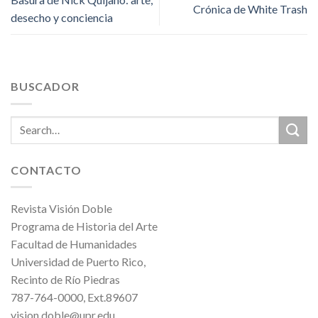
Crónica de White Trash
desecho y conciencia
BUSCADOR
CONTACTO
Revista Visión Doble
Programa de Historia del Arte
Facultad de Humanidades
Universidad de Puerto Rico,
Recinto de Río Piedras
787-764-0000, Ext.89607
vision.doble@upr.edu