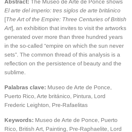
Abstract:
The Museo de Arte de Ponce shows
El arte del imperio: tres siglos de arte británico
[
The Art of the Empire: Three Centuries of British
Art
], an exhibition that invites to visit the artworks
generated over more than three hundred years
in the so-called “empire on which the sun never
sets”. The common thread of this analysis is a
reflection on the persistence of beauty and the
sublime.
Palabras clave:
Museo de Arte de Ponce,
Puerto Rico, Arte británico, Pintura, Lord
Frederic Leighton, Pre-Rafaelitas
Keywords:
Museo de Arte de Ponce, Puerto
Rico, British Art, Painting, Pre-Raphaelite, Lord