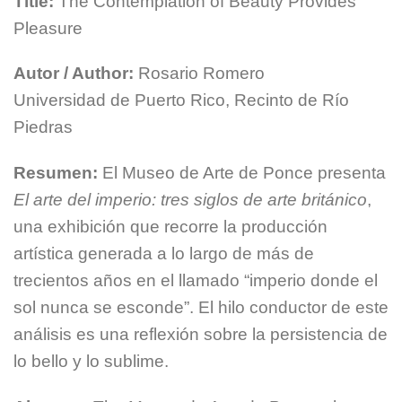
Title:
The Contemplation of Beauty Provides
Pleasure
Autor / Author:
Rosario Romero
Universidad de Puerto Rico, Recinto de Río
Piedras
Resumen:
El Museo de Arte de Ponce presenta
El arte del imperio: tres siglos de arte británico
,
una exhibición que recorre la producción
artística generada a lo largo de más de
trecientos años en el llamado “imperio donde el
sol nunca se esconde”. El hilo conductor de este
análisis es una reflexión sobre la persistencia de
lo bello y lo sublime.