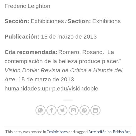
Frederic Leighton
Sección:
Exhibiciones
Section:
Exhibitions
/
Publicación:
15 de marzo de 2013
Cita recomendada:
Romero, Rosario. “La
contemplación de la belleza produce placer.”
Visión Doble: Revista de Crítica e Historia del
Arte
, 15 de marzo de 2013,
humanidades.uprrp.edu/visióndoble
This entry was posted in
Exhibiciones
and tagged
Arte británico
,
British Art
,