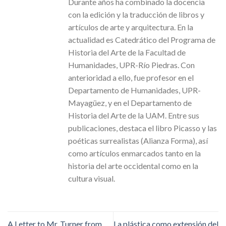
Durante años ha combinado la docencia
con la edición y la traducción de libros y
artículos de arte y arquitectura. En la
actualidad es Catedrático del Programa de
Historia del Arte de la Facultad de
Humanidades, UPR-Río Piedras. Con
anterioridad a ello, fue profesor en el
Departamento de Humanidades, UPR-
Mayagüez, y en el Departamento de
Historia del Arte de la UAM. Entre sus
publicaciones, destaca el libro Picasso y las
poéticas surrealistas (Alianza Forma), así
como artículos enmarcados tanto en la
historia del arte occidental como en la
cultura visual.
A Letter to Mr. Turner from
La plástica como extensión del