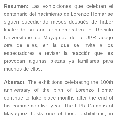
Resumen
: Las exhibiciones que celebran el
centenario del nacimiento de Lorenzo Homar se
siguen sucediendo meses después de haber
finalizado su año conmemorativo. El Recinto
Universitario de Mayagüez de la UPR acoge
otra de ellas, en la que se invita a los
espectadores a revisar la reacción que les
provocan algunas piezas ya familiares para
muchos de ellos.
Abstract
: The exhibitions celebrating the 100th
anniversary of the birth of Lorenzo Homar
continue to take place months after the end of
his commemorative year. The UPR Campus of
Mayagüez hosts one of these exhibitions, in