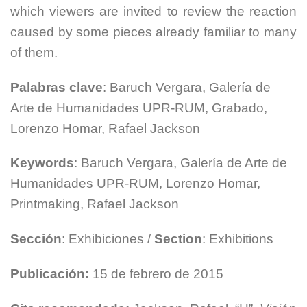
which viewers are invited to review the reaction
caused by some pieces already familiar to many
of them.
Palabras clave
: Baruch Vergara, Galería de
Arte de Humanidades UPR-RUM, Grabado,
Lorenzo Homar, Rafael Jackson
Keywords
: Baruch Vergara, Galería de Arte de
Humanidades UPR-RUM, Lorenzo Homar,
Printmaking, Rafael Jackson
Sección
: Exhibiciones /
Section
: Exhibitions
Publicación:
15 de febrero de 2015