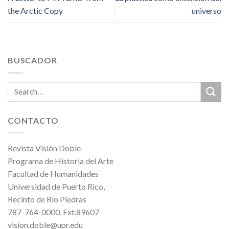
the Arctic Copy
universo
BUSCADOR
CONTACTO
Revista Visión Doble
Programa de Historia del Arte
Facultad de Humanidades
Universidad de Puerto Rico,
Recinto de Río Piedras
787-764-0000, Ext.89607
vision.doble@upr.edu