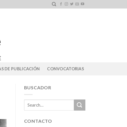
S DE PUBLICACIÓN
CONVOCATORIAS
BUSCADOR
CONTACTO