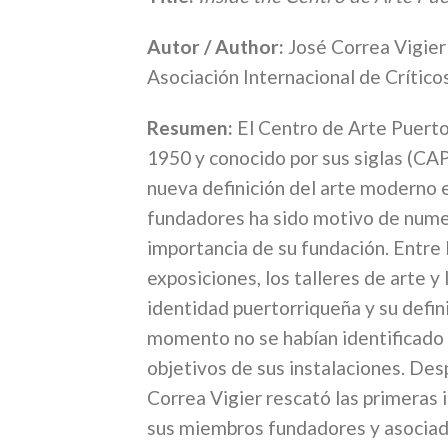
Autor / Author:
José Correa Vigier
Asociación Internacional de Crítico
Resumen:
El Centro de Arte Puertor
1950 y conocido por sus siglas (CAP)
nueva definición del arte moderno e
fundadores ha sido motivo de nume
importancia de su fundación. Entre
exposiciones, los talleres de arte y 
identidad puertorriqueña y su defini
momento no se habían identificado f
objetivos de sus instalaciones. Des
Correa Vigier rescató las primeras 
sus miembros fundadores y asociados