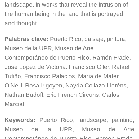
landscape, in works that reveal the intrusion of
the human being in the land that is portrayed
and thought.
Palabras clave:
Puerto Rico, paisaje, pintura,
Museo de la UPR, Museo de Arte
Contemporáneo de Puerto Rico, Ramón Frade,
José López de Victoria, Francisco Oller, Rafael
Tufiño, Francisco Palacios, María de Mater
O’Neill, Rosa Irigoyen, Nayda Collazo-Lloréns,
Nathan Budoff, Eric French Circuns, Carlos
Marcial
Keywords:
Puerto Rico, landscape, painting,
Museo de la UPR, Museo de Arte
Contemporáneo de Puerto Rico, Ramón Frade,