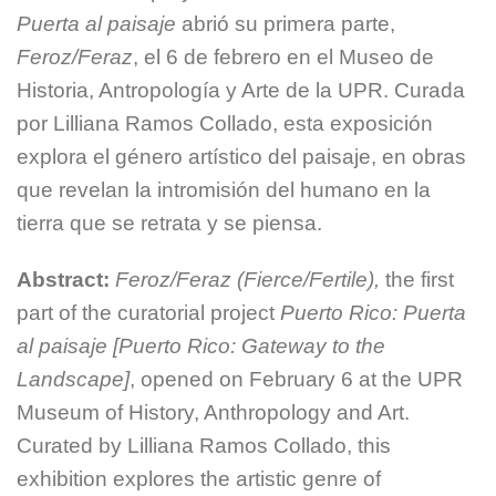
Puerta al paisaje
abrió su primera parte,
Feroz/Feraz
, el 6 de febrero en el Museo de
Historia, Antropología y Arte de la UPR. Curada
por Lilliana Ramos Collado, esta exposición
explora el género artístico del paisaje, en obras
que revelan la intromisión del humano en la
tierra que se retrata y se piensa.
Abstract:
Feroz/Feraz (Fierce/Fertile),
the first
part of the curatorial project
Puerto Rico: Puerta
al paisaje [Puerto Rico: Gateway to the
Landscape]
, opened on February 6 at the UPR
Museum of History, Anthropology and Art.
Curated by Lilliana Ramos Collado, this
exhibition explores the artistic genre of