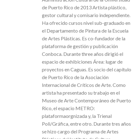
de Puerto Rico de 2013 Artista plástico,
gestor cultural y comisario independiente.
Ha ofrecido cursos nivel sub-graduado en
el Departamento de Pintura de la Escuela
de Artes Plásticas. Es co-fundador de la
plataforma de gestión y publicación
Conboca. Durante three años dirigió el
espacio de exhibiciones Área: lugar de
proyectos en Caguas. Es socio del capítulo
de Puerto Rico de la Asociación
Internacional de Críticos de Arte. Como
artista ha presentado su trabajo en el
Museo de Arte Contemporáneo de Puerto
Rico, el espacio METRO:
plataformaorgnizada y, la Trienal
Poli/Gráfica, entre otro. Durante tres años
se hizo cargo del Programa de Artes