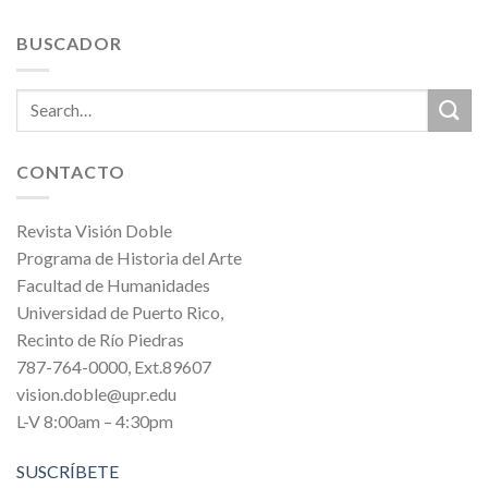
BUSCADOR
CONTACTO
Revista Visión Doble
Programa de Historia del Arte
Facultad de Humanidades
Universidad de Puerto Rico,
Recinto de Río Piedras
787-764-0000, Ext.89607
vision.doble@upr.edu
L-V 8:00am – 4:30pm
SUSCRÍBETE