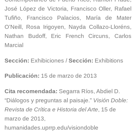
José López de Victoria, Francisco Oller, Rafael
Tufiño, Francisco Palacios, María de Mater
O’Neill, Rosa Irigoyen, Nayda Collazo-Lloréns,
Nathan Budoff, Eric French Circuns, Carlos
Marcial
Sección:
Exhibiciones /
Sección:
Exhibitions
Publicación:
15 de marzo de 2013
Cita recomendada:
Segarra Ríos, Abdiel D.
“Diálogos y preguntas al paisaje.”
Visión Doble:
Revista de Crítica e Historia del Arte
, 15 de
marzo de 2013,
humanidades.uprrp.edu/visiondoble