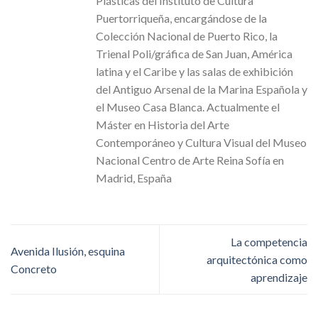
Plásticas del Instituto de Cultura
Puertorriqueña, encargándose de la
Colección Nacional de Puerto Rico, la
Trienal Poli/gráfica de San Juan, América
latina y el Caribe y las salas de exhibición
del Antiguo Arsenal de la Marina Española y
el Museo Casa Blanca. Actualmente el
Máster en Historia del Arte
Contemporáneo y Cultura Visual del Museo
Nacional Centro de Arte Reina Sofía en
Madrid, España
La competencia
Avenida Ilusión, esquina
arquitectónica como
Concreto
aprendizaje