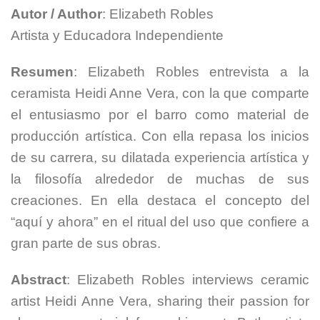
Autor / Author
: Elizabeth Robles
Artista y Educadora Independiente
Resumen
: Elizabeth Robles entrevista a la
ceramista Heidi Anne Vera, con la que comparte
el entusiasmo por el barro como material de
producción artística. Con ella repasa los inicios
de su carrera, su dilatada experiencia artística y
la filosofía alrededor de muchas de sus
creaciones. En ella destaca el concepto del
“aquí y ahora” en el ritual del uso que confiere a
gran parte de sus obras.
Abstract
: Elizabeth Robles interviews ceramic
artist Heidi Anne Vera, sharing their passion for