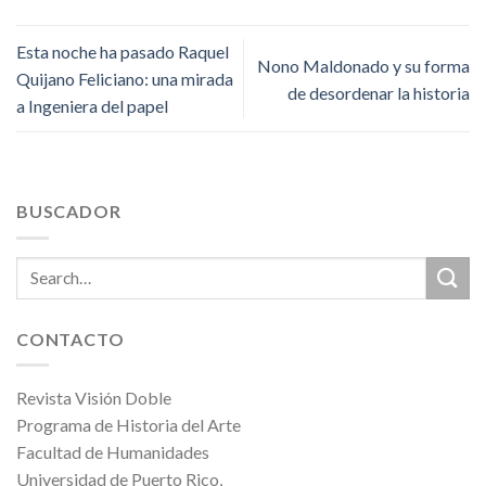
Esta noche ha pasado Raquel
Nono Maldonado y su forma
Quijano Feliciano: una mirada
de desordenar la historia
a Ingeniera del papel
BUSCADOR
CONTACTO
Revista Visión Doble
Programa de Historia del Arte
Facultad de Humanidades
Universidad de Puerto Rico,