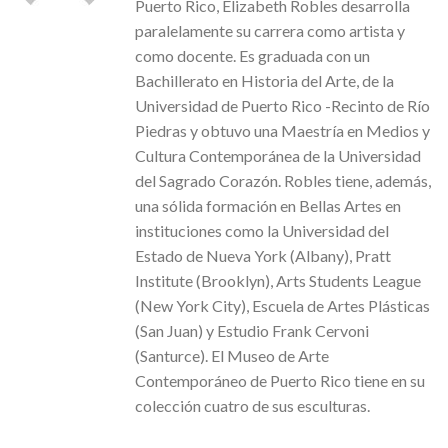
Puerto Rico, Elizabeth Robles desarrolla
paralelamente su carrera como artista y
como docente. Es graduada con un
Bachillerato en Historia del Arte, de la
Universidad de Puerto Rico -Recinto de Río
Piedras y obtuvo una Maestría en Medios y
Cultura Contemporánea de la Universidad
del Sagrado Corazón. Robles tiene, además,
una sólida formación en Bellas Artes en
instituciones como la Universidad del
Estado de Nueva York (Albany), Pratt
Institute (Brooklyn), Arts Students League
(New York City), Escuela de Artes Plásticas
(San Juan) y Estudio Frank Cervoni
(Santurce). El Museo de Arte
Contemporáneo de Puerto Rico tiene en su
colección cuatro de sus esculturas.