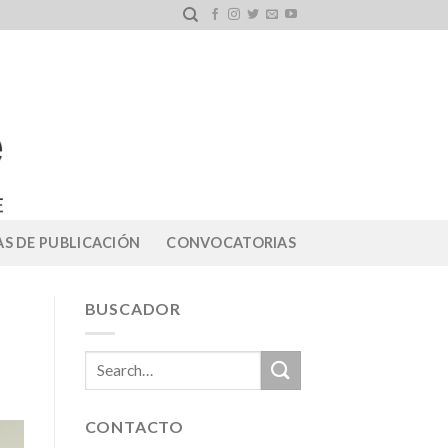
S DE PUBLICACIÓN
CONVOCATORIAS
BUSCADOR
CONTACTO