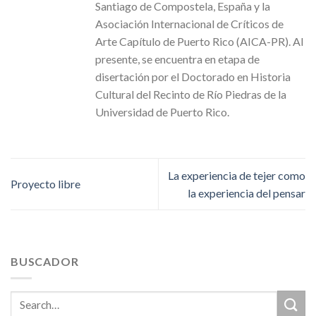
Santiago de Compostela, España y la
Asociación Internacional de Críticos de
Arte Capítulo de Puerto Rico (AICA-PR). Al
presente, se encuentra en etapa de
disertación por el Doctorado en Historia
Cultural del Recinto de Río Piedras de la
Universidad de Puerto Rico.
La experiencia de tejer como
Proyecto libre
la experiencia del pensar
BUSCADOR