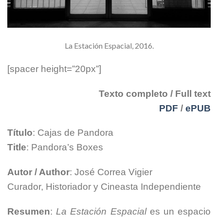
La Estación Espacial, 2016.
[spacer height=”20px”]
Texto completo / Full text
PDF
/
ePUB
Título
:
Cajas de Pandora
Title
:
Pandora’s Boxes
Autor / Author
:
José Correa Vigier
Curador, Historiador y Cineasta Independiente
Resumen
:
La Estación Espacial
es un espacio