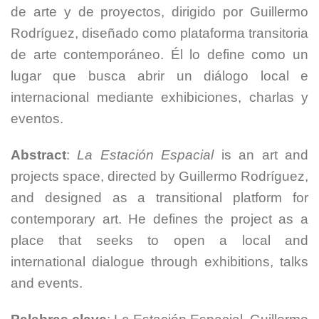
de arte y de proyectos, dirigido por Guillermo
Rodríguez, diseñado como plataforma transitoria
de arte contemporáneo. Él lo define como un
lugar que busca abrir un diálogo local e
internacional mediante exhibiciones, charlas y
eventos.
Abstract
:
La Estación Espacial
is an art and
projects space, directed by Guillermo Rodríguez,
and designed as a transitional platform for
contemporary art. He defines the project as a
place that seeks to open a local and
international dialogue through exhibitions, talks
and events.