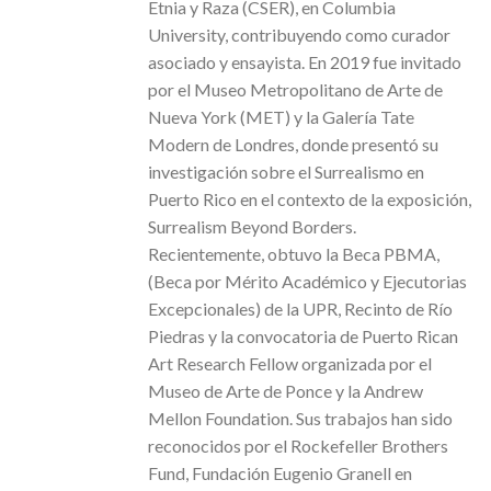
Etnia y Raza (CSER), en Columbia
University, contribuyendo como curador
asociado y ensayista. En 2019 fue invitado
por el Museo Metropolitano de Arte de
Nueva York (MET) y la Galería Tate
Modern de Londres, donde presentó su
investigación sobre el Surrealismo en
Puerto Rico en el contexto de la exposición,
Surrealism Beyond Borders.
Recientemente, obtuvo la Beca PBMA,
(Beca por Mérito Académico y Ejecutorias
Excepcionales) de la UPR, Recinto de Río
Piedras y la convocatoria de Puerto Rican
Art Research Fellow organizada por el
Museo de Arte de Ponce y la Andrew
Mellon Foundation. Sus trabajos han sido
reconocidos por el Rockefeller Brothers
Fund, Fundación Eugenio Granell en