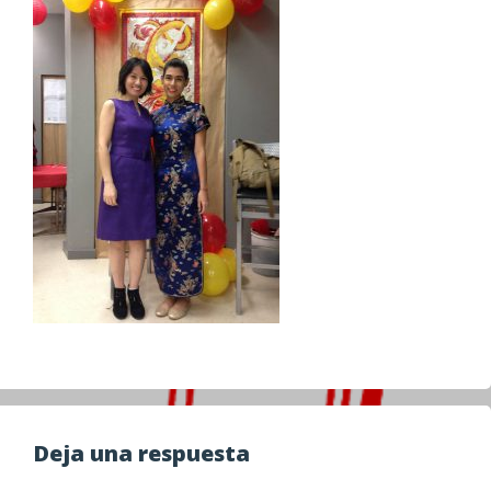
Deja una respuesta