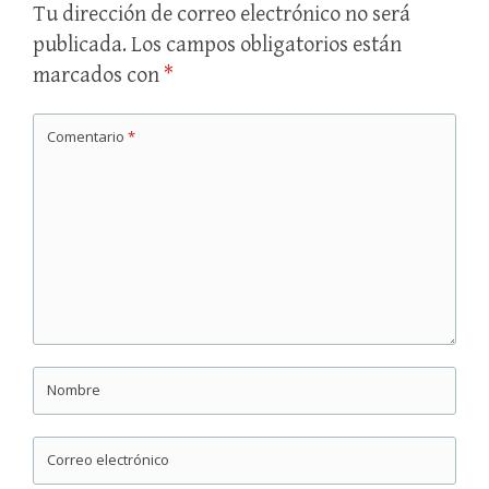
Tu dirección de correo electrónico no será
publicada.
Los campos obligatorios están
marcados con
*
Comentario
*
Nombre
Correo electrónico