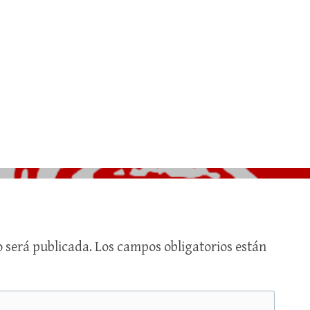
o será publicada.
Los campos obligatorios están