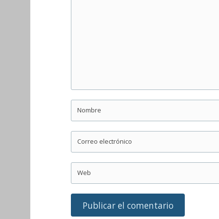
Nombre
Correo electrónico
Web