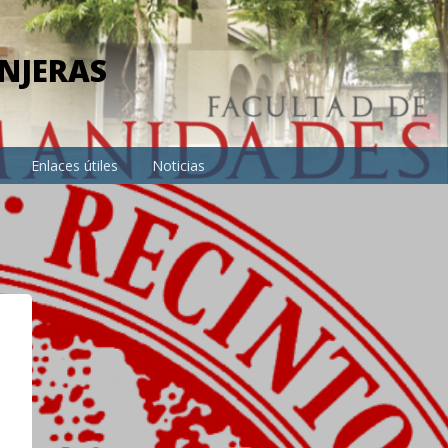
NJERAS
Enlaces útiles
Noticias