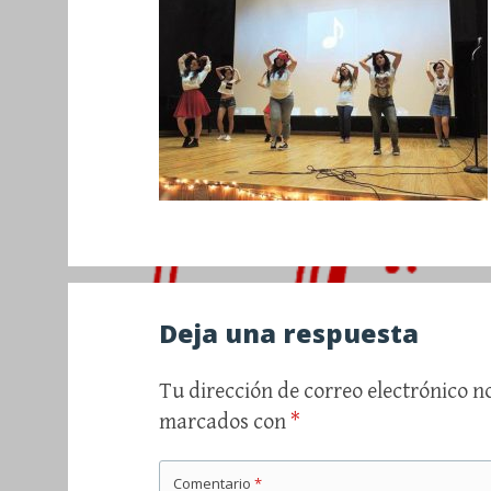
Deja una respuesta
Tu dirección de correo electrónico n
marcados con
*
Comentario
*