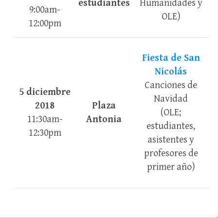
estudiantes
Humanidades y
9:00am-
OLE)
12:00pm
Fiesta de San
Nicolás
Canciones de
5 diciembre
Navidad
2018
Plaza
(OLE;
11:30am-
Antonia
estudiantes,
12:30pm
asistentes y
profesores de
primer año)