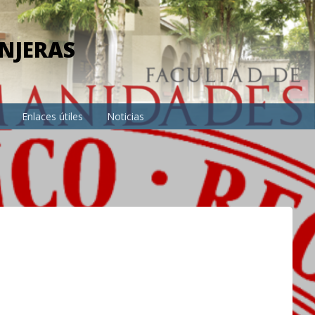
NJERAS
Enlaces útiles
Noticias