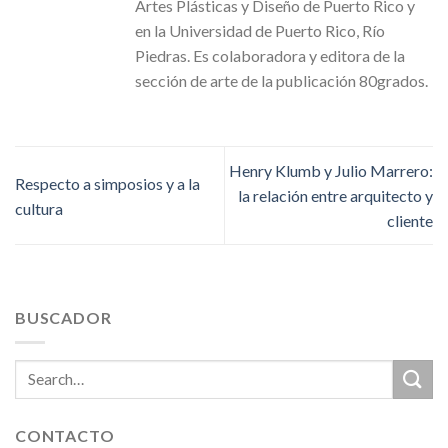
Artes Plásticas y Diseño de Puerto Rico y
en la Universidad de Puerto Rico, Río
Piedras. Es colaboradora y editora de la
sección de arte de la publicación 80grados.
Henry Klumb y Julio Marrero:
Respecto a simposios y a la
la relación entre arquitecto y
cultura
cliente
BUSCADOR
CONTACTO