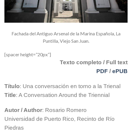
Fachada del Antiguo Arsenal de la Marina Española, La
Puntilla, Viejo San Juan.
[spacer height=”20px”]
Texto completo / Full text
PDF
/
ePUB
Título
: Una conversación en torno a la Trienal
Title
: A Conversation Around the Triennial
Autor / Author
: Rosario Romero
Universidad de Puerto Rico, Recinto de Río
Piedras