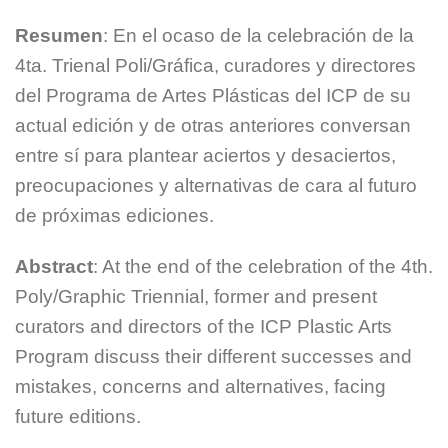
Resumen
: En el ocaso de la celebración de la
4ta. Trienal Poli/Gráfica, curadores y directores
del Programa de Artes Plásticas del ICP de su
actual edición y de otras anteriores conversan
entre sí para plantear aciertos y desaciertos,
preocupaciones y alternativas de cara al futuro
de próximas ediciones.
Abstract
: At the end of the celebration of the 4th.
Poly/Graphic Triennial, former and present
curators and directors of the ICP Plastic Arts
Program discuss their different successes and
mistakes, concerns and alternatives, facing
future editions.