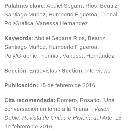
Palabras clave
: Abdiel Segarra Ríos, Beatriz
Santiago Muñoz, Humberto Figueroa, Trienal
Poli/Gráfica, Vanessa Hernández
Keywords
: Abdiel Segarra Ríos, Beatriz
Santiago Muñoz, Humberto Figueroa,
Poly/Graphic Triennial, Vanessa Hernández
Sección
: Entrevistas /
Section
: Interviews
Publicación:
15 de febrero de 2016
Cita recomendada:
Romero, Rosario. “Una
conversación en torno a la Trienal”,
Visión
Doble: Revista de Crítica e Historia del Arte
, 15
de febrero de 2016,