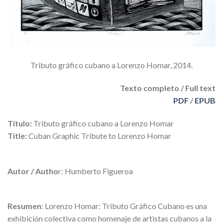
Tributo gráfico cubano a Lorenzo Homar, 2014.
Texto completo / Full text
PDF
/
EPUB
Título:
Tributo gráfico cubano a Lorenzo Homar
Title:
Cuban Graphic Tribute to Lorenzo Homar
Autor / Autho
r: Humberto Figueroa
Resumen
: Lorenzo Homar: Tributo Gráfico Cubano es una
exhibición colectiva como homenaje de artistas cubanos a la