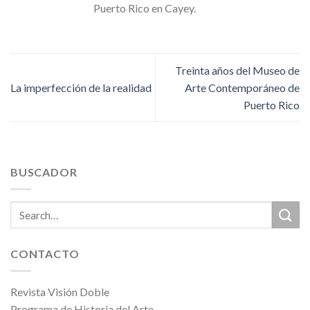
Puerto Rico en Cayey.
Treinta años del Museo de
La imperfección de la realidad
Arte Contemporáneo de
Puerto Rico
BUSCADOR
CONTACTO
Revista Visión Doble
Programa de Historia del Arte