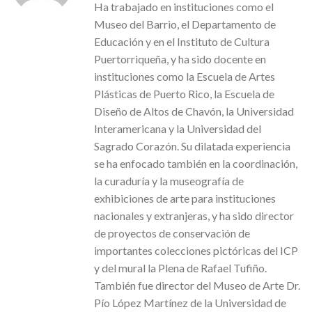
Ha trabajado en instituciones como el
Museo del Barrio, el Departamento de
Educación y en el Instituto de Cultura
Puertorriqueña, y ha sido docente en
instituciones como la Escuela de Artes
Plásticas de Puerto Rico, la Escuela de
Diseño de Altos de Chavón, la Universidad
Interamericana y la Universidad del
Sagrado Corazón. Su dilatada experiencia
se ha enfocado también en la coordinación,
la curaduría y la museografía de
exhibiciones de arte para instituciones
nacionales y extranjeras, y ha sido director
de proyectos de conservación de
importantes colecciones pictóricas del ICP
y del mural la Plena de Rafael Tufiño.
También fue director del Museo de Arte Dr.
Pío López Martínez de la Universidad de