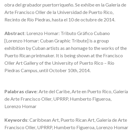
obra del grabador puertorriqueño. Se exhibe en la Galería de
Arte Francisco Oller de la Universidad de Puerto Rico,
Recinto de Río Piedras, hasta el 10 de octubre de 2014.
Abstract
: Lorenzo Homar: Tributo Gráfico Cubano
[Lorenzo Homar: Cuban Graphic Tribute] is a group
exhibition by Cuban artists as an homage to the works of the
Puerto Rican printmaker. It is being shown at the Francisco
Oller Art Gallery of the University of Puerto Rico – Río
Piedras Campus, until October 10th, 2014.
Palabras clave
: Arte del Caribe, Arte en Puerto Rico, Galería
de Arte Francisco Oller, UPRRP, Humberto Figueroa,
Lorenzo Homar
Keywords
: Caribbean Art, Puerto Rican Art, Galería de Arte
Francisco Oller, UPRRP, Humberto Figueroa, Lorenzo Homar