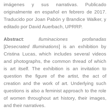
imágenes y sus narrativas. Publicado
originalmente en español en febrero de 2017.
Traducido por Joan Pabón y Brandice Walker, y
editado por David Auerbach, UPRRP.
Abstract
:
Iluminaciones profanadas
[
Desecrated Illuminations
] is an exhibition by
Cristina Lucas, which includes several videos
and photographs, the common thread of which
is art itself. The exhibition is an invitation to
question the figure of the artist, the act of
creation and the work of art. Underlying such
questions is also a feminist approach to the role
of women throughout art history, their images,
and their narratives.