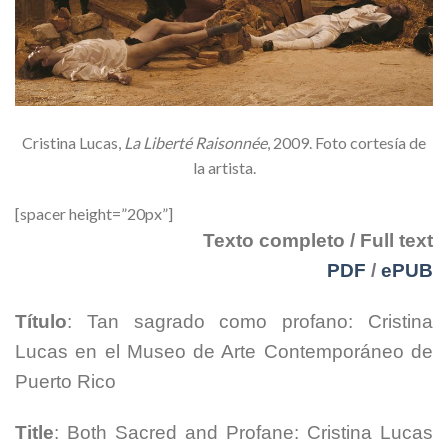
Cristina Lucas,
La Liberté Raisonnée
, 2009. Foto cortesía de
la artista.
[spacer height=”20px”]
Texto completo / Full text
PDF
/
ePUB
Título
: Tan sagrado como profano: Cristina
Lucas en el Museo de Arte Contemporáneo de
Puerto Rico
Title
: Both Sacred and Profane: Cristina Lucas