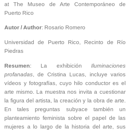
at The Museo de Arte Contemporáneo de
Puerto Rico
Autor / Author
: Rosario Romero
Universidad de Puerto Rico, Recinto de Río
Piedras
Resumen
: La exhibición
Iluminaciones
profanadas
, de Cristina Lucas, incluye varios
vídeos y fotografías, cuyo hilo conductor es el
arte mismo. La muestra nos invita a cuestionar
la figura del artista, la creación y la obra de arte.
En tales preguntas subyace también un
planteamiento feminista sobre el papel de las
mujeres a lo largo de la historia del arte, sus