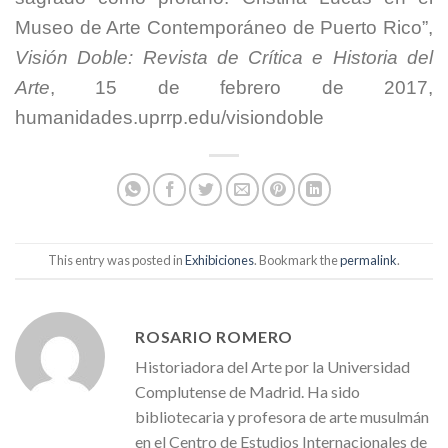
Museo de Arte Contemporáneo de Puerto Rico”,
Visión Doble: Revista de Crítica e Historia del
Arte
, 15 de febrero de 2017,
humanidades.uprrp.edu/visiondoble
This entry was posted in
Exhibiciones
. Bookmark the
permalink
.
ROSARIO ROMERO
Historiadora del Arte por la Universidad
Complutense de Madrid. Ha sido
bibliotecaria y profesora de arte musulmán
en el Centro de Estudios Internacionales de