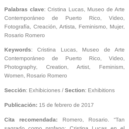
Palabras clave
: Cristina Lucas, Museo de Arte
Contemporáneo de Puerto Rico, Video,
Fotografía, Creación, Artista, Feminismo, Mujer,
Rosario Romero
Keywords
: Cristina Lucas, Museo de Arte
Contemporáneo de Puerto Rico, Video,
Photography, Creation, Artist, Feminism,
Women, Rosario Romero
Sección
: Exhibiciones /
Section
: Exhibitions
Publicación:
15 de febrero de 2017
Cita recomendada:
Romero, Rosario. “Tan
sagrado como profano: Cristina Lucas en el