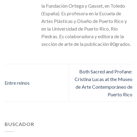
la Fundación Ortega y Gasset, en Toledo
(España). Es profesora en la Escuela de
Artes Plásticas y Diseño de Puerto Rico y
en la Universidad de Puerto Rico, Río
Piedras. Es colaboradora y editora de la
sección de arte de la publicación 80grados.
Both Sacred and Profane:
Cristina Lucas at the Museo
Entre reinos
de Arte Contemporáneo de
Puerto Rico
BUSCADOR