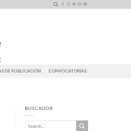
S DE PUBLICACIÓN
CONVOCATORIAS
BUSCADOR