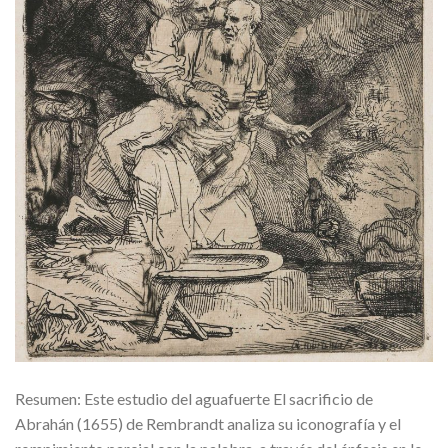
Resumen: Este estudio del aguafuerte El sacrificio de
Abrahán (1655) de Rembrandt analiza su iconografía y el