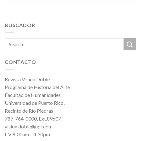
BUSCADOR
CONTACTO
Revista Visión Doble
Programa de Historia del Arte
Facultad de Humanidades
Universidad de Puerto Rico,
Recinto de Río Piedras
787-764-0000, Ext.89607
vision.doble@upr.edu
L-V 8:00am – 4:30pm