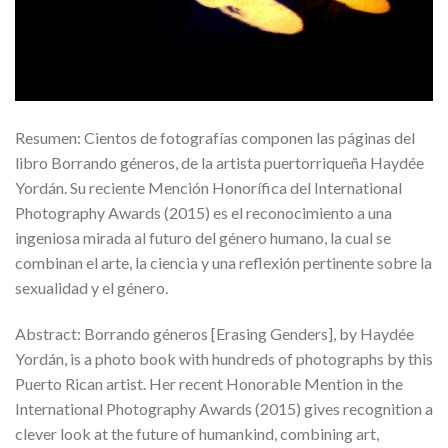
Resumen: Cientos de fotografías componen las páginas del
libro Borrando géneros, de la artista puertorriqueña Haydée
Yordán. Su reciente Mención Honorífica del International
Photography Awards (2015) es el reconocimiento a una
ingeniosa mirada al futuro del género humano, la cual se
combinan el arte, la ciencia y una reflexión pertinente sobre la
sexualidad y el género.
Abstract: Borrando géneros [Erasing Genders], by Haydée
Yordán, is a photo book with hundreds of photographs by this
Puerto Rican artist. Her recent Honorable Mention in the
International Photography Awards (2015) gives recognition a
clever look at the future of humankind, combining art,