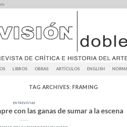
ete
OS
LIBROS
OBRAS
ARTÍCULOS
ENGLISH
NORMA
TAG ARCHIVES:
FRAMING
ENTREVISTAS
pre con las ganas de sumar a la escena