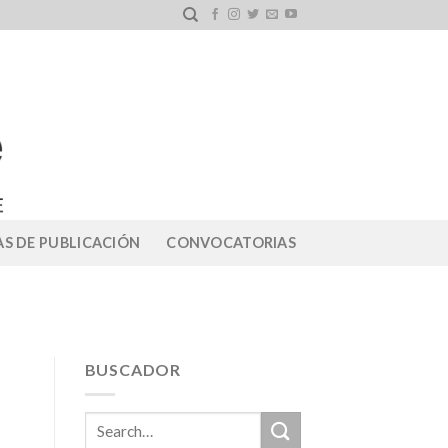
S DE PUBLICACIÓN
CONVOCATORIAS
BUSCADOR