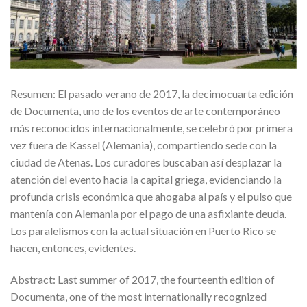
Resumen: El pasado verano de 2017, la decimocuarta edición
de Documenta, uno de los eventos de arte contemporáneo
más reconocidos internacionalmente, se celebró por primera
vez fuera de Kassel (Alemania), compartiendo sede con la
ciudad de Atenas. Los curadores buscaban así desplazar la
atención del evento hacia la capital griega, evidenciando la
profunda crisis económica que ahogaba al país y el pulso que
mantenía con Alemania por el pago de una asfixiante deuda.
Los paralelismos con la actual situación en Puerto Rico se
hacen, entonces, evidentes.
Abstract: Last summer of 2017, the fourteenth edition of
Documenta, one of the most internationally recognized