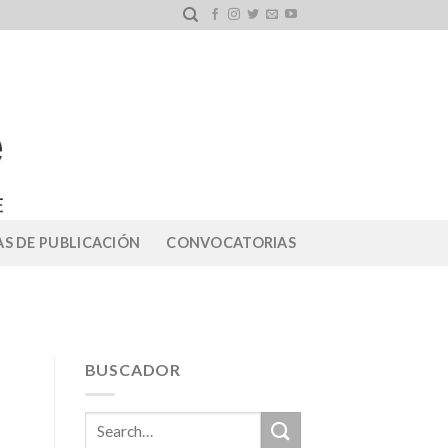
S DE PUBLICACIÓN
CONVOCATORIAS
BUSCADOR