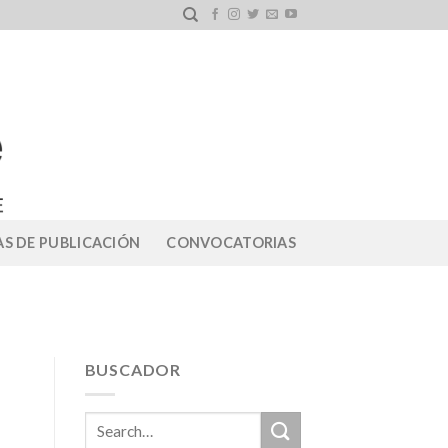
S DE PUBLICACIÓN
CONVOCATORIAS
BUSCADOR