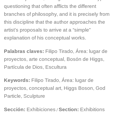
questioning that often afflicts the different
branches of philosophy, and it is precisely from
this discipline that the author approaches the
artist’s proposals to arrive at a “simple”
explanation of his conceptual works.
Palabras claves:
Filipo Tirado, Área: lugar de
proyectos, arte conceptual, Bosón de Higgs,
Partícula de Dios, Escultura
Keywords:
Filipo Tirado, Área: lugar de
proyectos, conceptual art, Higgs Boson, God
Particle, Sculpture
Sección:
Exhibiciones
Section:
Exhibitions
/