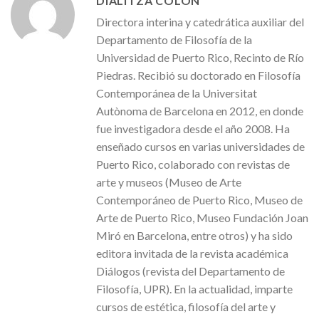
DIALITZA COLÓN
Directora interina y catedrática auxiliar del
Departamento de Filosofía de la
Universidad de Puerto Rico, Recinto de Río
Piedras. Recibió su doctorado en Filosofía
Contemporánea de la Universitat
Autònoma de Barcelona en 2012, en donde
fue investigadora desde el año 2008. Ha
enseñado cursos en varias universidades de
Puerto Rico, colaborado con revistas de
arte y museos (Museo de Arte
Contemporáneo de Puerto Rico, Museo de
Arte de Puerto Rico, Museo Fundación Joan
Miró en Barcelona, ​​entre otros) y ha sido
editora invitada de la revista académica
Diálogos (revista del Departamento de
Filosofía, UPR). En la actualidad, imparte
cursos de estética, filosofía del arte y