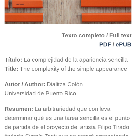
Texto completo / Full text
PDF
/
ePUB
Título:
La complejidad de la apariencia sencilla
Title:
The complexity of the simple appearance
Autor / Author:
Dialitza Colón
Universidad de Puerto Rico
Resumen:
La arbitrariedad que conlleva
determinar qué es una tarea sencilla es el punto
de partida de el proyecto del artista Filipo Tirado