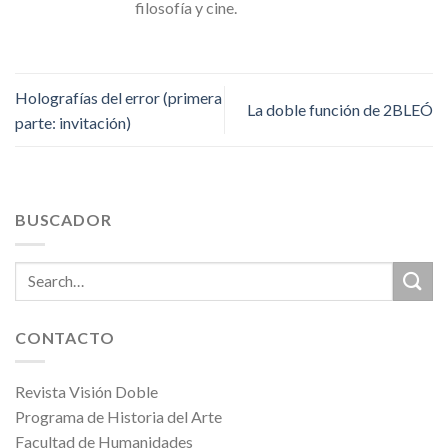
filosofía y cine.
Holografías del error (primera
La doble función de 2BLEÓ
parte: invitación)
BUSCADOR
CONTACTO
Revista Visión Doble
Programa de Historia del Arte
Facultad de Humanidades