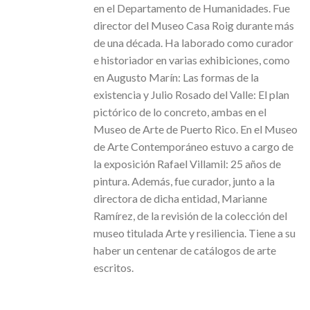
en el Departamento de Humanidades. Fue
director del Museo Casa Roig durante más
de una década. Ha laborado como curador
e historiador en varias exhibiciones, como
en Augusto Marín: Las formas de la
existencia y Julio Rosado del Valle: El plan
pictórico de lo concreto, ambas en el
Museo de Arte de Puerto Rico. En el Museo
de Arte Contemporáneo estuvo a cargo de
la exposición Rafael Villamil: 25 años de
pintura. Además, fue curador, junto a la
directora de dicha entidad, Marianne
Ramírez, de la revisión de la colección del
museo titulada Arte y resiliencia. Tiene a su
haber un centenar de catálogos de arte
escritos.