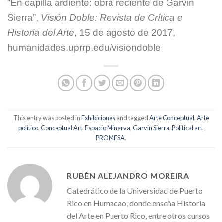
“En capilla ardiente: obra reciente de Garvin
Sierra”,
Visión Doble: Revista de Crítica e
Historia del Arte
, 15 de agosto de 2017,
humanidades.uprrp.edu/visiondoble
This entry was posted in
Exhibiciones
and tagged
Arte Conceptual
,
Arte
político
,
Conceptual Art
,
Espacio Minerva
,
Garvin Sierra
,
Political art
,
PROMESA
.
RUBÉN ALEJANDRO MOREIRA
Catedrático de la Universidad de Puerto
Rico en Humacao, donde enseña Historia
del Arte en Puerto Rico, entre otros cursos