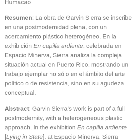
Humacao
Resumen
: La obra de Garvin Sierra se inscribe
en una postmodernidad plena, con un
acercamiento plástico heterogéneo. En la
exhibición
En capilla ardiente
, celebrada en
Espacio Minerva, Sierra analiza la compleja
situación actual en Puerto Rico, mostrando un
trabajo ejemplar no sólo en el ámbito del arte
político o de resistencia, sino en su agudeza
conceptual.
Abstract
: Garvin Sierra’s work is part of a full
postmodernity, with a heterogeneous plastic
approach. In the exhibition
En capilla ardiente
[
Lying in State
], at Espacio Minerva, Sierra