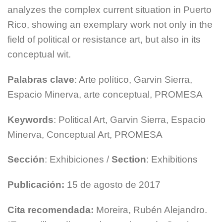
analyzes the complex current situation in Puerto
Rico, showing an exemplary work not only in the
field of political or resistance art, but also in its
conceptual wit.
Palabras clave
: Arte político, Garvin Sierra,
Espacio Minerva, arte conceptual, PROMESA
Keywords
: Political Art, Garvin Sierra, Espacio
Minerva, Conceptual Art, PROMESA
Sección
: Exhibiciones /
Section
: Exhibitions
Publicación:
15 de agosto de 2017
Cita recomendada:
Moreira, Rubén Alejandro.