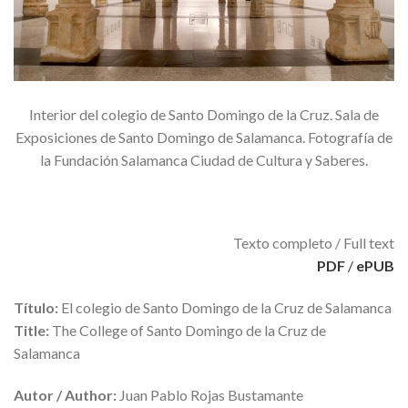
Interior del colegio de Santo Domingo de la Cruz. Sala de
Exposiciones de Santo Domingo de Salamanca. Fotografía de
la Fundación Salamanca Ciudad de Cultura y Saberes.
Texto completo / Full text
PDF
/
ePUB
Título:
El colegio de Santo Domingo de la Cruz de Salamanca
Title:
The College of Santo Domingo de la Cruz de
Salamanca
Autor / Author:
Juan Pablo Rojas Bustamante