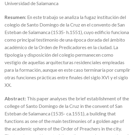
Universidad de Salamanca
Resumen:
En este trabajo se analiza la fugaz institución del
colegio de Santo Domingo de la Cruz en el convento de San
Esteban de Salamanca (1535- h.1551), cuyo edificio funciona
como principal testimonio de una época dorada del ámbito
académico de la Orden de Predicadores en la ciudad. La
tipología y disposición del colegio permanecen como
vestigio de aquellas arquitecturas residenciales empleadas
para la formación, aunque en este caso terminaría por cumplir
otras funciones prácticas entre finales del siglo XVI y el siglo
XX.
Abstract:
This paper analyses the brief establishment of the
college of Santo Domingo de la Cruz in the convent of San
Esteban de Salamanca (1535- ca.1551), a building that
functions as one of the main testimonies of a golden age of
the academic sphere of the Order of Preachers in the city.