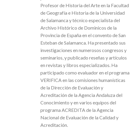
Profesor de Historia del Arte en la Facultad
de Geografía e Historia de la Universidad
de Salamanca y técnico especialista del
Archivo Histórico de Dominicos de la
Provincia de España en el convento de San
Esteban de Salamanca. Ha presentado sus
investigaciones en numerosos congresos y
seminarios, y publicado reseñas y artículos
en revistas y libros especializados. Ha
participado como evaluador en el programa
VERIFICA en las comisiones humanísticas
de la Dirección de Evaluación y
Acreditación de la Agencia Andaluza del
Conocimiento y en varios equipos del
programa ACREDITA de la Agencia
Nacional de Evaluación de la Calidad y
Acreditación.