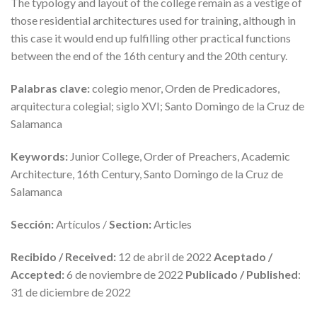
The typology and layout of the college remain as a vestige of
those residential architectures used for training, although in
this case it would end up fulfilling other practical functions
between the end of the 16th century and the 20th century.
Palabras clave:
colegio menor, Orden de Predicadores,
arquitectura colegial; siglo XVI; Santo Domingo de la Cruz de
Salamanca
Keywords:
Junior College, Order of Preachers, Academic
Architecture, 16th Century, Santo Domingo de la Cruz de
Salamanca
Sección:
Artículos /
Section:
Articles
Recibido / Received:
12 de abril de 2022
Aceptado /
Accepted:
6 de noviembre de 2022
Publicado / Published
:
31 de diciembre de 2022