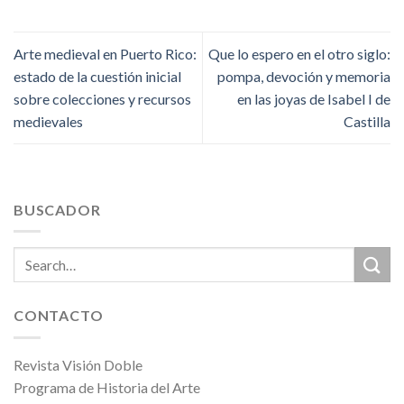
Arte medieval en Puerto Rico:
Que lo espero en el otro siglo:
estado de la cuestión inicial
pompa, devoción y memoria
sobre colecciones y recursos
en las joyas de Isabel I de
medievales
Castilla
BUSCADOR
CONTACTO
Revista Visión Doble
Programa de Historia del Arte