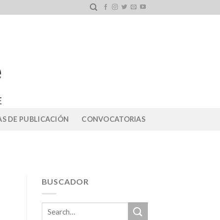
S DE PUBLICACIÓN
CONVOCATORIAS
BUSCADOR