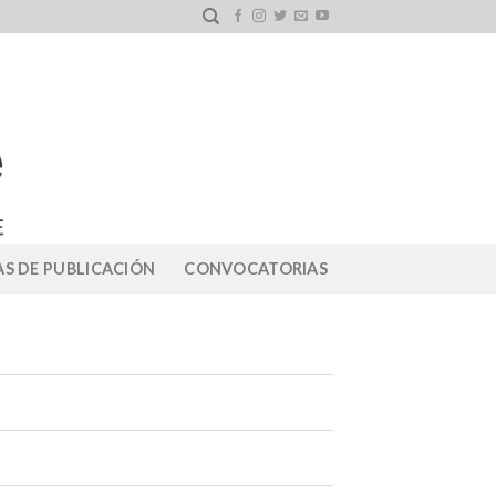
S DE PUBLICACIÓN
CONVOCATORIAS