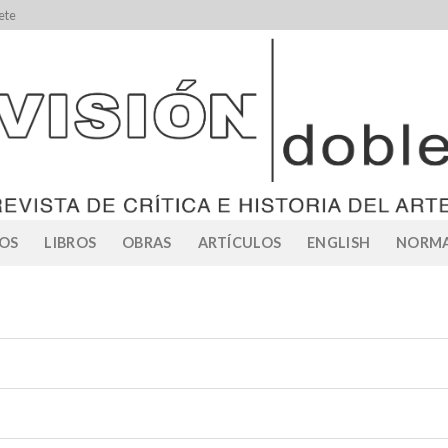
ete
OS
LIBROS
OBRAS
ARTÍCULOS
ENGLISH
NORMA