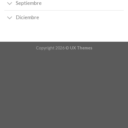
Septiembre
Diciembre
Copyright 2026 ©
UX Themes