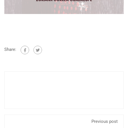
Share:
Previous post