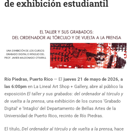
de exhibición estudiantil
Río Piedras, Puerto Rico
— El
jueves 21 de mayo de 2026, a
las 6:00pm
en La Lineal Art Shop + Gallery, abre al público la
exposición
El taller y sus grabados: del ordenador al tórculo y
de vuelta a la prensa
, una exhibición de los cursos ‘Grabado
Digital’ e ‘Intaglio’ del Departamento de Bellas Artes de la
Universidad de Puerto Rico, recinto de Río Piedras.
El título,
Del ordenador al tórculo y de vuelta a la prensa,
hace