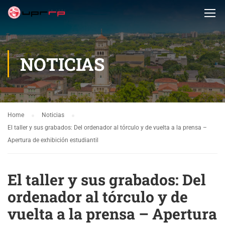
NOTICIAS
Home
Noticias
El taller y sus grabados: Del ordenador al tórculo y de vuelta a la prensa –
Apertura de exhibición estudiantil
El taller y sus grabados: Del
ordenador al tórculo y de
vuelta a la prensa – Apertura