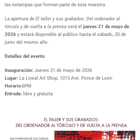
las estampas que forman parte de esta muestra.
La apertura de
El taller y sus grabados: Del ordenador al
tórculo y de vuelta a la prensa
será el
jueves 21 de mayo de
2026
y estará disponible al público hasta el sábado, 20 de
junio del mismo año.
Detalles del evento
Inauguración:
Jueves 21 de mayo de 2026
Lugar:
La Lineal Art Shop, 1015 Ave. Ponce de León
Horario:
6PM
Entrada:
libre y gratuita