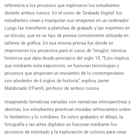
referencia a los procesos que exploraron los estudiantes
durante ambos cursos. En el curso de ‘Grabado Digital’ los
estudiantes crean y manipulan sus imágenes en un ordenador.
Luego las transfieren a planchas de grabado y las imprimen en
un tórculo, que es un tipo de prensa comúnmente utilizada en
talleres de gráfica. En esa misma prensa fue dónde se
imprimieron los proyectos para el curso de ‘Intaglio’, técnica
histórica que data desde principios del siglo 15. “Esto implica
que mediante esta exposición, se fusionan tecnologías y
procesos que proponen un encuentro de lo contemporáneo
con alrededor de 6 siglos de historia”, explica Javier
Maldonado O’Farrill, profesor de ambos cursos.
Imaginando temáticas variadas con narrativas introspectivas y
abiertas, los estudiantes practican miradas refrescantes sobre
lo fantástico y lo cotidiano. En estos grabados el dibujo, la
fotografía y las artes digitales se fusionan mediante los
procesos de entintado y la exploración de colores para crear