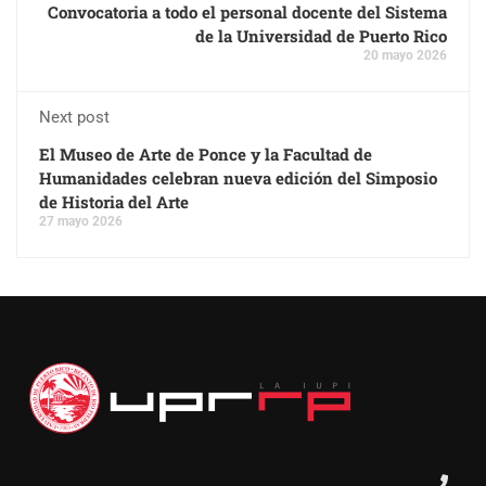
Convocatoria a todo el personal docente del Sistema
de la Universidad de Puerto Rico
20 mayo 2026
Next post
El Museo de Arte de Ponce y la Facultad de
Humanidades celebran nueva edición del Simposio
de Historia del Arte
27 mayo 2026