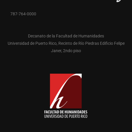
787-764-0000
Decanato de la Facultad de Humanidades
Universidad de Puerto Rico, Recinto de Río Piedras Edificio Felipe
Janer, 2ndo piso