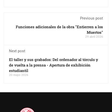
Previous post
Funciones adicionales de la obra "Entierren a los
Muertos"
29 abril 2026
Next post
El taller y sus grabados: Del ordenador al tórculo y
de vuelta a la prensa - Apertura de exhibición
estudiantil
20 mayo 2026