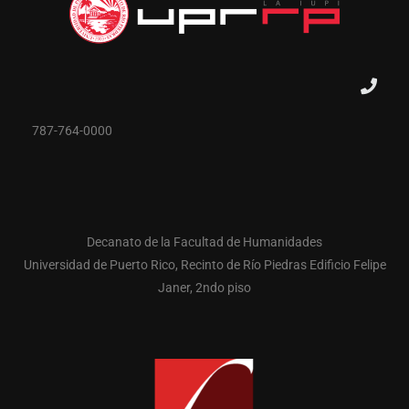
787-764-0000
Decanato de la Facultad de Humanidades
Universidad de Puerto Rico, Recinto de Río Piedras Edificio Felipe
Janer, 2ndo piso