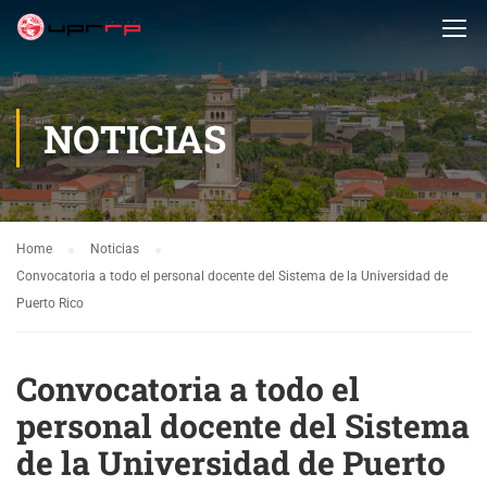
NOTICIAS
Home
Noticias
Convocatoria a todo el personal docente del Sistema de la Universidad de
Puerto Rico
Convocatoria a todo el
personal docente del Sistema
de la Universidad de Puerto