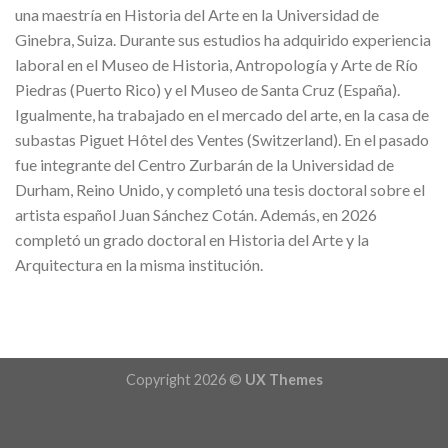
una maestría en Historia del Arte en la Universidad de
Ginebra, Suiza. Durante sus estudios ha adquirido experiencia
laboral en el Museo de Historia, Antropología y Arte de Río
Piedras (Puerto Rico) y el Museo de Santa Cruz (España).
Igualmente, ha trabajado en el mercado del arte, en la casa de
subastas Piguet Hôtel des Ventes (Switzerland). En el pasado
fue integrante del Centro Zurbarán de la Universidad de
Durham, Reino Unido, y completó una tesis doctoral sobre el
artista español Juan Sánchez Cotán. Además, en 2026
completó un grado doctoral en Historia del Arte y la
Arquitectura en la misma institución.
Copyright 2026 ©
UX Themes