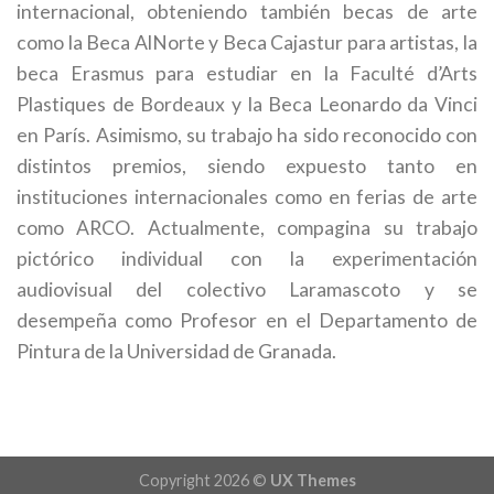
internacional, obteniendo también becas de arte
como la Beca AlNorte y Beca Cajastur para artistas, la
beca Erasmus para estudiar en la Faculté d’Arts
Plastiques de Bordeaux y la Beca Leonardo da Vinci
en París. Asimismo, su trabajo ha sido reconocido con
distintos premios, siendo expuesto tanto en
instituciones internacionales como en ferias de arte
como ARCO. Actualmente, compagina su trabajo
pictórico individual con la experimentación
audiovisual del colectivo Laramascoto y se
desempeña como Profesor en el Departamento de
Pintura de la Universidad de Granada.
Copyright 2026 ©
UX Themes