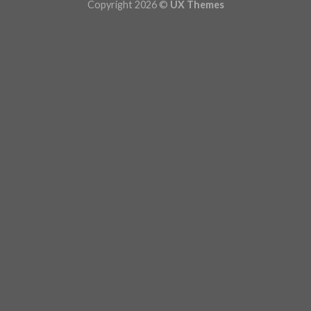
Copyright 2026 ©
UX Themes