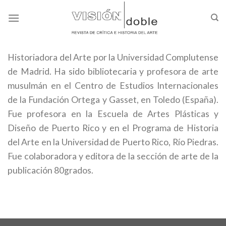
Skip
to
content
Historiadora del Arte por la Universidad Complutense
de Madrid. Ha sido bibliotecaria y profesora de arte
musulmán en el Centro de Estudios Internacionales
de la Fundación Ortega y Gasset, en Toledo (España).
Fue profesora en la Escuela de Artes Plásticas y
Diseño de Puerto Rico y en el Programa de Historia
del Arte en la Universidad de Puerto Rico, Río Piedras.
Fue colaboradora y editora de la sección de arte de la
publicación 80grados.