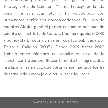
Photography de Camden, Maine. Trabajó en la Isla
para The San Juan Star y ha colaborado con
numerosos periódicos norteamericanos. Su libro de
cuentos Alaska ganó el primer certamen nacional de
cuento del Instituto de Cultura Puertorriqueña (2006)
y su novela El peor de mis amigos fue publicada por
Editorial Callejón (2007). Desde 2009 hasta 2022
trabajó como miembro del comité editorial de la
revista contratiempo. Recientemente ha regresado a
la isla, a la misma vez que edita varios manuscritos ha
desarrollado y maneja el círculo literario Literal.
Copyright 2026 ©
UX Themes