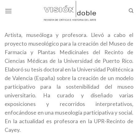
Skip
to
content
Artista, museóloga y profesora. Llevó a cabo el
proyecto museológico para la creación del Museo de
Farmacia y Plantas Medicinales del Recinto de
Ciencias Médicas de la Universidad de Puerto Rico.
Elaboró su tesis doctoral en la Universidad Politécnica
de Valencia (España) sobre la creación de un modelo
participativo para la sostenibilidad del museo
universitario. Ha curado y diseñado varias
exposiciones y recorridos interpretativos,
enfocándose en una museología participativa y social.
En la actualidad es profesora en la UPR-Recinto de
Cayey.