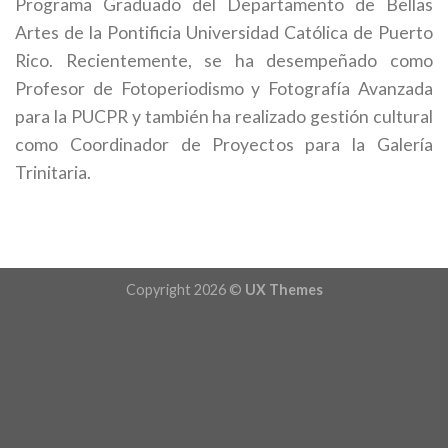
Programa Graduado del Departamento de Bellas
Artes de la Pontificia Universidad Católica de Puerto
Rico. Recientemente, se ha desempeñado como
Profesor de Fotoperiodismo y Fotografía Avanzada
para la PUCPR y también ha realizado gestión cultural
como Coordinador de Proyectos para la Galería
Trinitaria.
Copyright 2026 ©
UX Themes