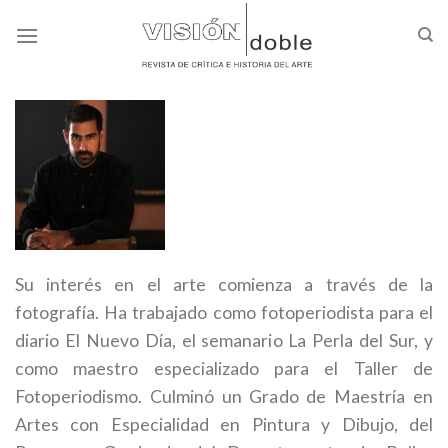
Skip
to
content
Su interés en el arte comienza a través de la
fotografía. Ha trabajado como fotoperiodista para el
diario El Nuevo Día, el semanario La Perla del Sur, y
como maestro especializado para el Taller de
Fotoperiodismo. Culminó un Grado de Maestría en
Artes con Especialidad en Pintura y Dibujo, del