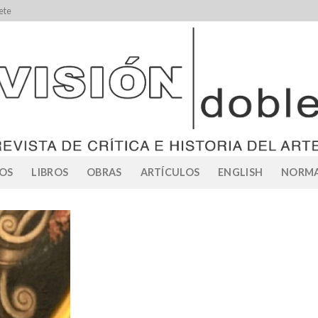
ete
OS
LIBROS
OBRAS
ARTÍCULOS
ENGLISH
NORMA