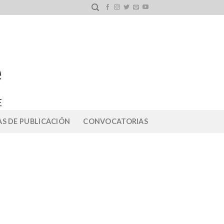
S DE PUBLICACIÓN
CONVOCATORIAS