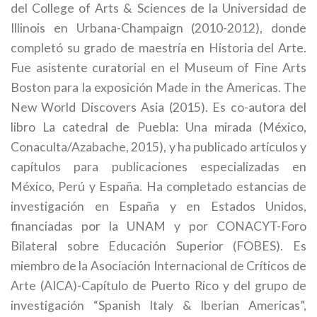
del College of Arts & Sciences de la Universidad de
Illinois en Urbana-Champaign (2010-2012), donde
completó su grado de maestría en Historia del Arte.
Fue asistente curatorial en el Museum of Fine Arts
Boston para la exposición Made in the Americas. The
New World Discovers Asia (2015). Es co-autora del
libro La catedral de Puebla: Una mirada (México,
Conaculta/Azabache, 2015), y ha publicado artículos y
capítulos para publicaciones especializadas en
México, Perú y España. Ha completado estancias de
investigación en España y en Estados Unidos,
financiadas por la UNAM y por CONACYT-Foro
Bilateral sobre Educación Superior (FOBES). Es
miembro de la Asociación Internacional de Críticos de
Arte (AICA)-Capítulo de Puerto Rico y del grupo de
investigación “Spanish Italy & Iberian Americas”,