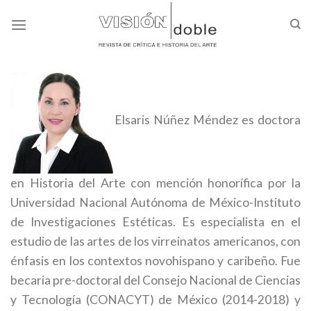
Skip
to
content
Elsaris Núñez Méndez es doctora
en Historia del Arte con mención honorífica por la
Universidad Nacional Autónoma de México-Instituto
de Investigaciones Estéticas. Es especialista en el
estudio de las artes de los virreinatos americanos, con
énfasis en los contextos novohispano y caribeño. Fue
becaria pre-doctoral del Consejo Nacional de Ciencias
y Tecnología (CONACYT) de México (2014-2018) y