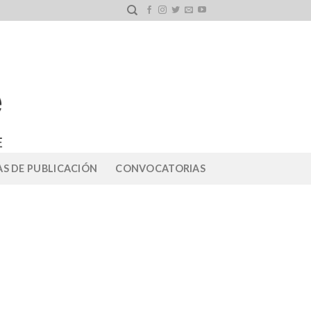
S DE PUBLICACIÓN
CONVOCATORIAS