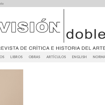
ete
OS
LIBROS
OBRAS
ARTÍCULOS
ENGLISH
NORMA