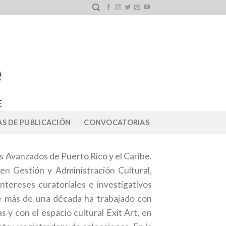
S DE PUBLICACIÓN
CONVOCATORIAS
os Avanzados de Puerto Rico y el Caribe.
en Gestión y Administración Cultural,
ntereses curatoriales e investigativos
e más de una década ha trabajado con
 y con el espacio cultural Exit Art, en