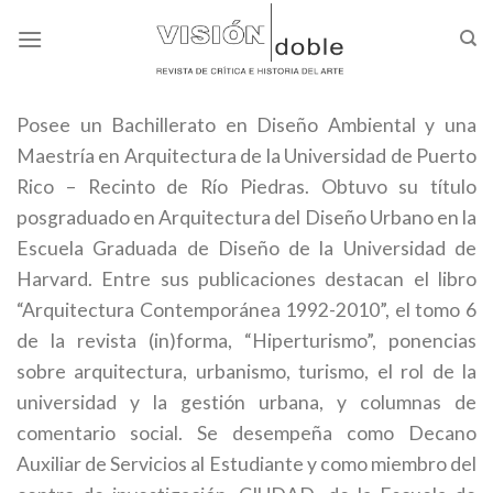
Skip
to
content
Posee un Bachillerato en Diseño Ambiental y una
Maestría en Arquitectura de la Universidad de Puerto
Rico – Recinto de Río Piedras. Obtuvo su título
posgraduado en Arquitectura del Diseño Urbano en la
Escuela Graduada de Diseño de la Universidad de
Harvard. Entre sus publicaciones destacan el libro
“Arquitectura Contemporánea 1992-2010”, el tomo 6
de la revista (in)forma, “Hiperturismo”, ponencias
sobre arquitectura, urbanismo, turismo, el rol de la
universidad y la gestión urbana, y columnas de
comentario social. Se desempeña como Decano
Auxiliar de Servicios al Estudiante y como miembro del