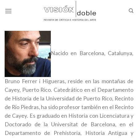
Skip
to
content
Nacido en Barcelona, Catalunya,
Bruno Ferrer i Higueras, reside en las montañas de
Cayey, Puerto Rico. Catedrático en el Departamento
de Historia de la Universidad de Puerto Rico, Recinto
de Río Piedras, ha sido profesor también en el Recinto
de Cayey. Es graduado en Historia con Licenciatura y
Doctorado de la Universitat de Barcelona, en el
Departamento de Prehistoria, Historia Antigua y