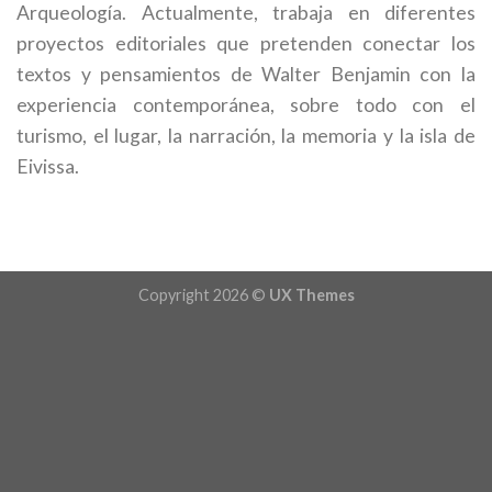
Arqueología. Actualmente, trabaja en diferentes
proyectos editoriales que pretenden conectar los
textos y pensamientos de Walter Benjamin con la
experiencia contemporánea, sobre todo con el
turismo, el lugar, la narración, la memoria y la isla de
Eivissa.
Copyright 2026 ©
UX Themes