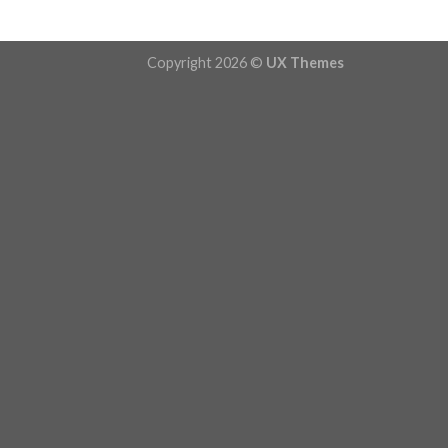
Copyright 2026 ©
UX Themes