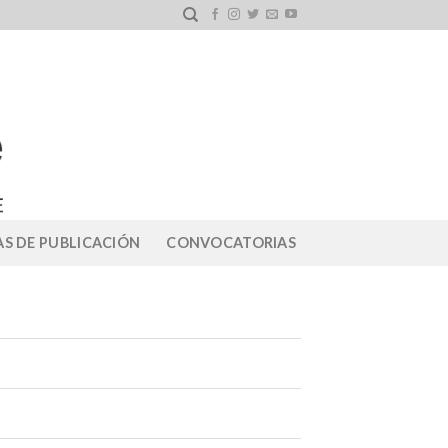
S DE PUBLICACIÓN
CONVOCATORIAS