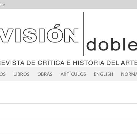
ete
OS
LIBROS
OBRAS
ARTÍCULOS
ENGLISH
NORMA