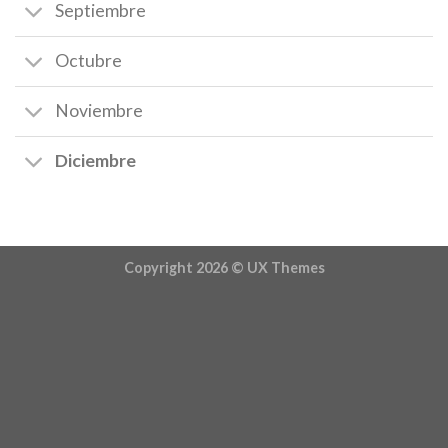
Septiembre
Octubre
Noviembre
Diciembre
Copyright 2026 ©
UX Themes