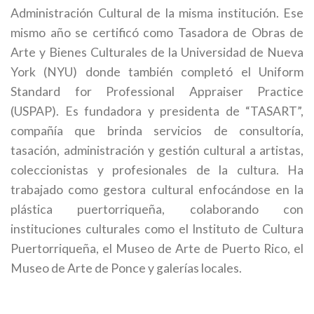
Administración Cultural de la misma institución. Ese
mismo año se certificó como Tasadora de Obras de
Arte y Bienes Culturales de la Universidad de Nueva
York (NYU) donde también completó el Uniform
Standard for Professional Appraiser Practice
(USPAP). Es fundadora y presidenta de “TASART”,
compañía que brinda servicios de consultoría,
tasación, administración y gestión cultural a artistas,
coleccionistas y profesionales de la cultura. Ha
trabajado como gestora cultural enfocándose en la
plástica puertorriqueña, colaborando con
instituciones culturales como el Instituto de Cultura
Puertorriqueña, el Museo de Arte de Puerto Rico, el
Museo de Arte de Ponce y galerías locales.