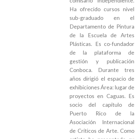
comisario independiente.
Ha ofrecido cursos nivel
sub-graduado en el
Departamento de Pintura
de la Escuela de Artes
Plásticas. Es co-fundador
de la plataforma de
gestión y publicación
Conboca. Durante tres
años dirigió el espacio de
exhibiciones Área: lugar de
proyectos en Caguas. Es
socio del capítulo de
Puerto Rico de la
Asociación Internacional
de Críticos de Arte. Como