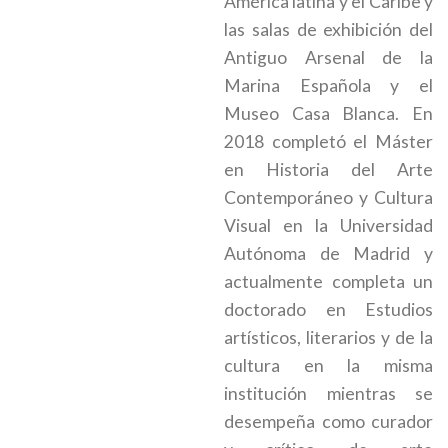
América latina y el Caribe y
las salas de exhibición del
Antiguo Arsenal de la
Marina Española y el
Museo Casa Blanca. En
2018 completó el Máster
en Historia del Arte
Contemporáneo y Cultura
Visual en la Universidad
Autónoma de Madrid y
actualmente completa un
doctorado en Estudios
artísticos, literarios y de la
cultura en la misma
institución mientras se
desempeña como curador