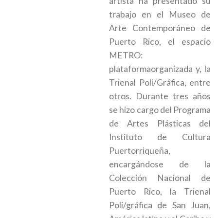
artista ha presentado su
trabajo en el Museo de
Arte Contemporáneo de
Puerto Rico, el espacio
METRO:
plataformaorganizada y, la
Trienal Poli/Gráfica, entre
otros. Durante tres años
se hizo cargo del Programa
de Artes Plásticas del
Instituto de Cultura
Puertorriqueña,
encargándose de la
Colección Nacional de
Puerto Rico, la Trienal
Poli/gráfica de San Juan,